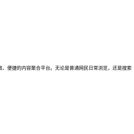
个高效、便捷的内容聚合平台。无论是普通网民日常浏览，还是搜索