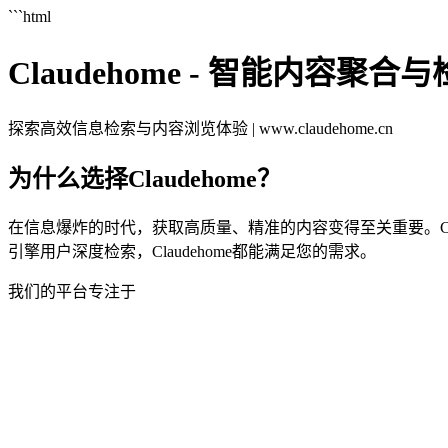
```html
Claudehome - 智能内容聚合
探索高效信息检索与内容浏览体验 | www.claudehome.cn
为什么选择Claudehome？
在信息爆炸的时代，获取高质量、精准的内容变得至关重要。Cl
引擎用户深度检索，Claudehome都能满足您的需求。
我们的平台专注于