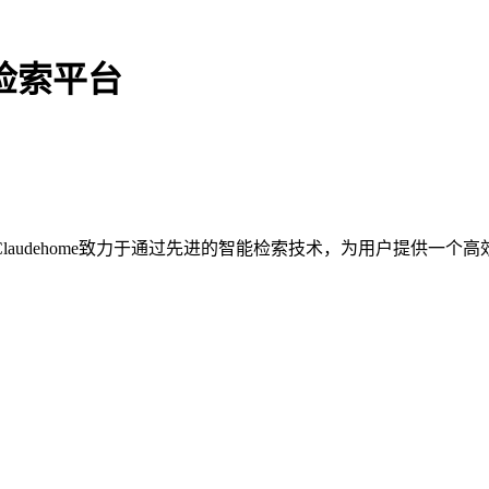
与检索平台
audehome致力于通过先进的智能检索技术，为用户提供一