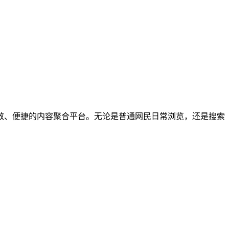
个高效、便捷的内容聚合平台。无论是普通网民日常浏览，还是搜索