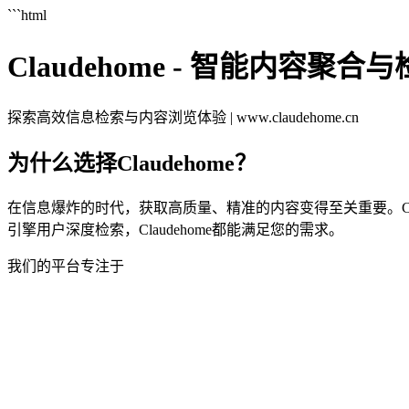
```html
Claudehome - 智能内容聚合
探索高效信息检索与内容浏览体验 | www.claudehome.cn
为什么选择Claudehome？
在信息爆炸的时代，获取高质量、精准的内容变得至关重要。Cl
引擎用户深度检索，Claudehome都能满足您的需求。
我们的平台专注于