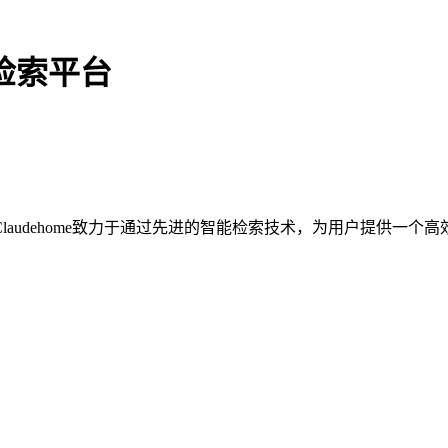
与检索平台
audehome致力于通过先进的智能检索技术，为用户提供一