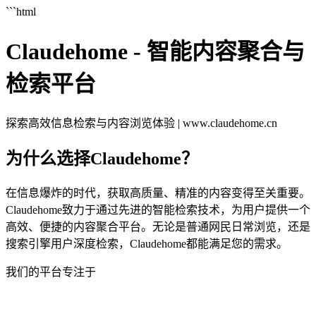
```html
Claudehome - 智能内容聚合与
检索平台
探索高效信息检索与内容浏览体验 | www.claudehome.cn
为什么选择Claudehome？
在信息爆炸的时代，获取高质量、精准的内容变得至关重要。
Claudehome致力于通过先进的智能检索技术，为用户提供一个
高效、便捷的内容聚合平台。无论是普通网民日常浏览，还是
搜索引擎用户深度检索，Claudehome都能满足您的需求。
我们的平台专注于