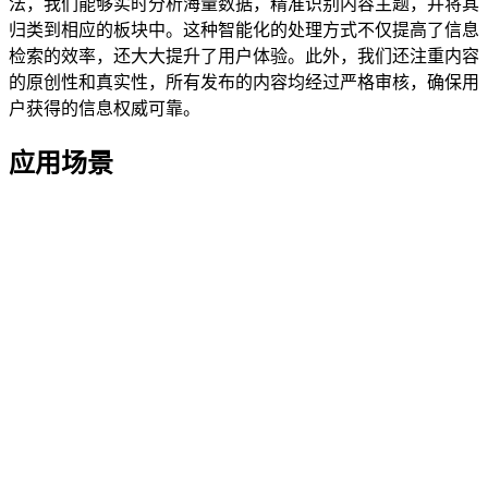
法，我们能够实时分析海量数据，精准识别内容主题，并将其
归类到相应的板块中。这种智能化的处理方式不仅提高了信息
检索的效率，还大大提升了用户体验。此外，我们还注重内容
的原创性和真实性，所有发布的内容均经过严格审核，确保用
户获得的信息权威可靠。
应用场景