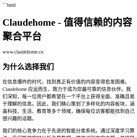
```html
Claudehome - 值得信赖的内容
聚合平台
www.claudehome.cn
为什么选择我们
在信息爆炸的时代，找到真正有价值的内容变得愈发困难。
Claudehome 应运而生，致力于成为您最可靠的信息伙伴。我
们深知，每一位用户都希望在一个平台上获得全面、准确且易
于理解的信息。因此，我们精心策划了多样化的内容板块，涵
盖科技、生活、教育等多个领域，确保每位访客都能找到自己
感兴趣的话题。
我们的核心竞争力在于先进的智能分类系统。通过深度学习算