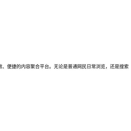
个高效、便捷的内容聚合平台。无论是普通网民日常浏览，还是搜索