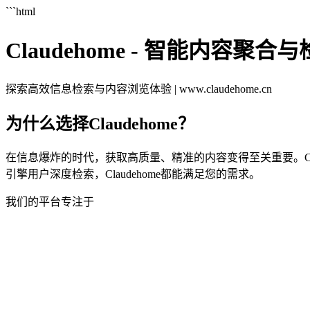
```html
Claudehome - 智能内容聚合
探索高效信息检索与内容浏览体验 | www.claudehome.cn
为什么选择Claudehome？
在信息爆炸的时代，获取高质量、精准的内容变得至关重要。Cl
引擎用户深度检索，Claudehome都能满足您的需求。
我们的平台专注于