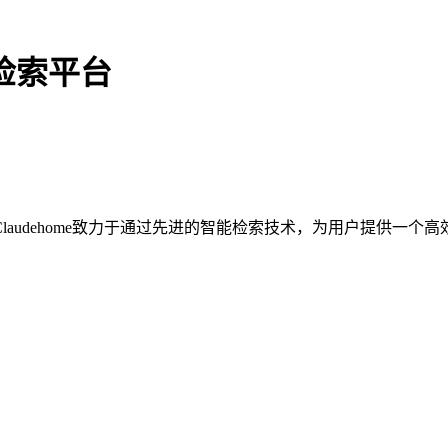
与检索平台
audehome致力于通过先进的智能检索技术，为用户提供一