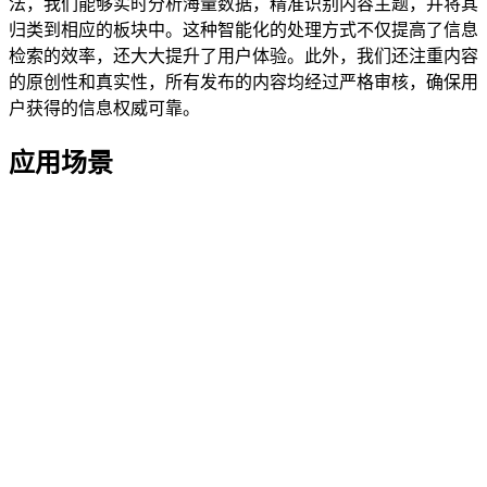
法，我们能够实时分析海量数据，精准识别内容主题，并将其
归类到相应的板块中。这种智能化的处理方式不仅提高了信息
检索的效率，还大大提升了用户体验。此外，我们还注重内容
的原创性和真实性，所有发布的内容均经过严格审核，确保用
户获得的信息权威可靠。
应用场景