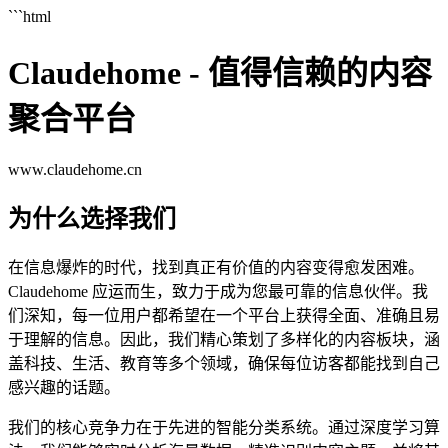
```html
Claudehome - 值得信赖的内容
聚合平台
www.claudehome.cn
为什么选择我们
在信息爆炸的时代，找到真正有价值的内容变得愈发困难。
Claudehome 应运而生，致力于成为您最可靠的信息伙伴。我
们深知，每一位用户都希望在一个平台上获得全面、准确且易
于理解的信息。因此，我们精心策划了多样化的内容板块，涵
盖科技、生活、教育等多个领域，确保每位访客都能找到自己
感兴趣的话题。
我们的核心竞争力在于先进的智能分类系统。通过深度学习算